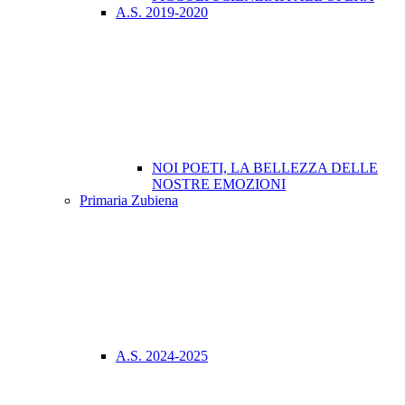
A.S. 2019-2020
NOI POETI, LA BELLEZZA DELLE
NOSTRE EMOZIONI
Primaria Zubiena
A.S. 2024-2025