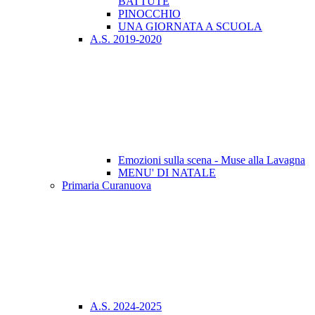
BATTUTE
PINOCCHIO
UNA GIORNATA A SCUOLA
A.S. 2019-2020
Emozioni sulla scena - Muse alla Lavagna
MENU' DI NATALE
Primaria Curanuova
A.S. 2024-2025