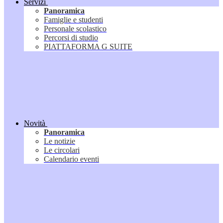
Servizi
Panoramica
Famiglie e studenti
Personale scolastico
Percorsi di studio
PIATTAFORMA G SUITE
Novità
Panoramica
Le notizie
Le circolari
Calendario eventi