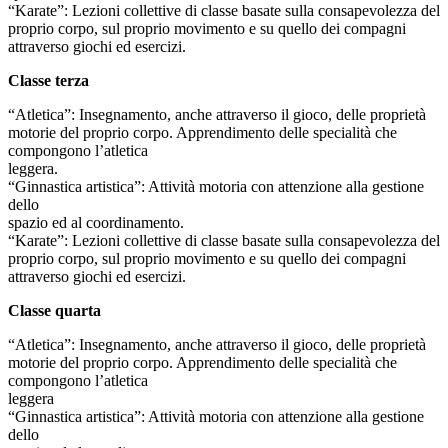
“Karate”: Lezioni collettive di classe basate sulla consapevolezza del
proprio corpo, sul proprio movimento e su quello dei compagni
attraverso giochi ed esercizi.
Classe terza
“Atletica”: Insegnamento, anche attraverso il gioco, delle proprietà
motorie del proprio corpo. Apprendimento delle specialità che
compongono l’atletica
leggera.
“Ginnastica artistica”: Attività motoria con attenzione alla gestione
dello
spazio ed al coordinamento.
“Karate”: Lezioni collettive di classe basate sulla consapevolezza del
proprio corpo, sul proprio movimento e su quello dei compagni
attraverso giochi ed esercizi.
Classe quarta
“Atletica”: Insegnamento, anche attraverso il gioco, delle proprietà
motorie del proprio corpo. Apprendimento delle specialità che
compongono l’atletica
leggera
“Ginnastica artistica”: Attività motoria con attenzione alla gestione
dello