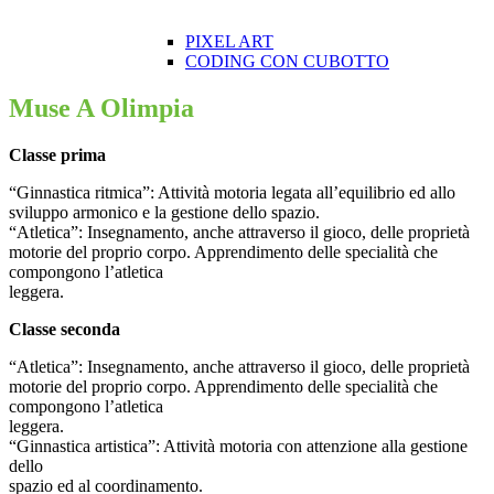
PIXEL ART
CODING CON CUBOTTO
Muse A Olimpia
Classe prima
“Ginnastica ritmica”: Attività motoria legata all’equilibrio ed allo
sviluppo armonico e la gestione dello spazio.
“Atletica”: Insegnamento, anche attraverso il gioco, delle proprietà
motorie del proprio corpo. Apprendimento delle specialità che
compongono l’atletica
leggera.
Classe seconda
“Atletica”: Insegnamento, anche attraverso il gioco, delle proprietà
motorie del proprio corpo. Apprendimento delle specialità che
compongono l’atletica
leggera.
“Ginnastica artistica”: Attività motoria con attenzione alla gestione
dello
spazio ed al coordinamento.