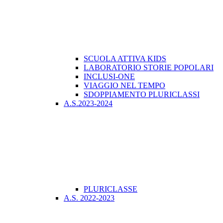
SCUOLA ATTIVA KIDS
LABORATORIO STORIE POPOLARI
INCLUSI-ONE
VIAGGIO NEL TEMPO
SDOPPIAMENTO PLURICLASSI
A.S.2023-2024
PLURICLASSE
A.S. 2022-2023