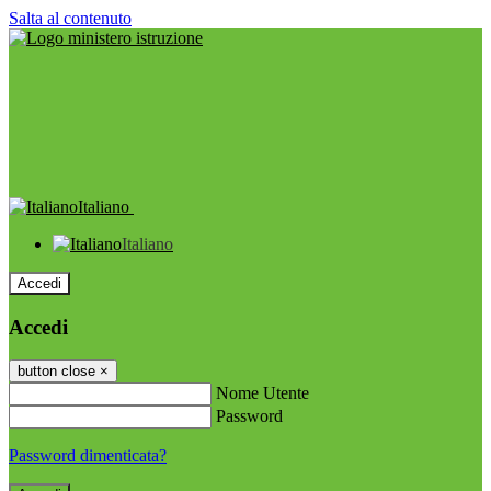
Salta al contenuto
Italiano
Italiano
Accedi
Accedi
button close
×
Nome Utente
Password
Password dimenticata?