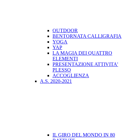
OUTDOOR
BENTORNATA CALLIGRAFIA
YOGA
YAP
LA MAGIA DEI QUATTRO
ELEMENTI
PRESENTAZIONE ATTIVITA'
PLESSO
ACCOGLIENZA
A.S. 2020-2021
IL GIRO DEL MONDO IN 80