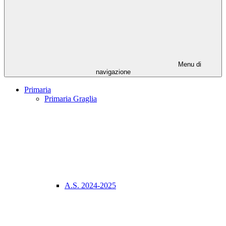
Menu di
navigazione
Primaria
Primaria Graglia
A.S. 2024-2025