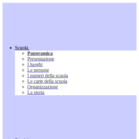
Scuola
Panoramica
Presentazione
I luoghi
Le persone
I numeri della scuola
Le carte della scuola
Organizzazione
La storia