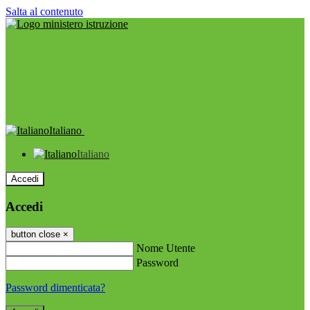
Salta al contenuto
Italiano
Italiano
Accedi
Accedi
button close
×
Nome Utente
Password
Password dimenticata?