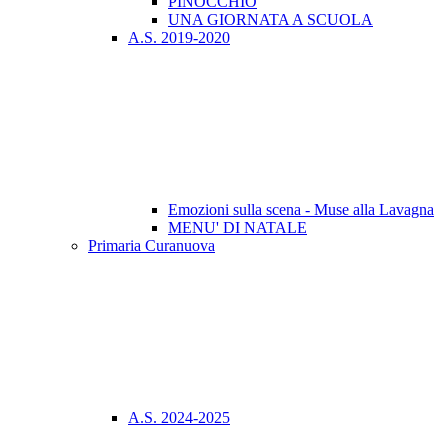
PINOCCHIO
UNA GIORNATA A SCUOLA
A.S. 2019-2020
Emozioni sulla scena - Muse alla Lavagna
MENU' DI NATALE
Primaria Curanuova
A.S. 2024-2025