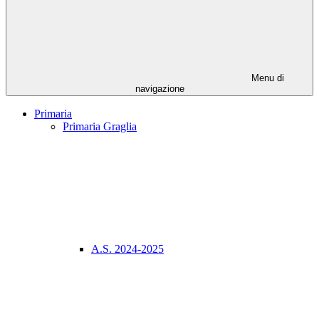
Menu di
navigazione
Primaria
Primaria Graglia
A.S. 2024-2025