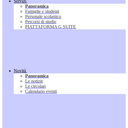
Servizi
Panoramica
Famiglie e studenti
Personale scolastico
Percorsi di studio
PIATTAFORMA G SUITE
Novità
Panoramica
Le notizie
Le circolari
Calendario eventi