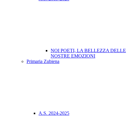
NOI POETI, LA BELLEZZA DELLE
NOSTRE EMOZIONI
Primaria Zubiena
A.S. 2024-2025