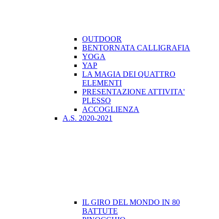
OUTDOOR
BENTORNATA CALLIGRAFIA
YOGA
YAP
LA MAGIA DEI QUATTRO
ELEMENTI
PRESENTAZIONE ATTIVITA'
PLESSO
ACCOGLIENZA
A.S. 2020-2021
IL GIRO DEL MONDO IN 80
BATTUTE