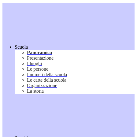
Scuola
Panoramica
Presentazione
I luoghi
Le persone
I numeri della scuola
Le carte della scuola
Organizzazione
La storia