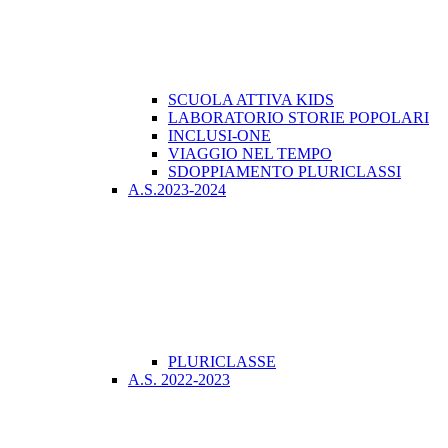
SCUOLA ATTIVA KIDS
LABORATORIO STORIE POPOLARI
INCLUSI-ONE
VIAGGIO NEL TEMPO
SDOPPIAMENTO PLURICLASSI
A.S.2023-2024
PLURICLASSE
A.S. 2022-2023