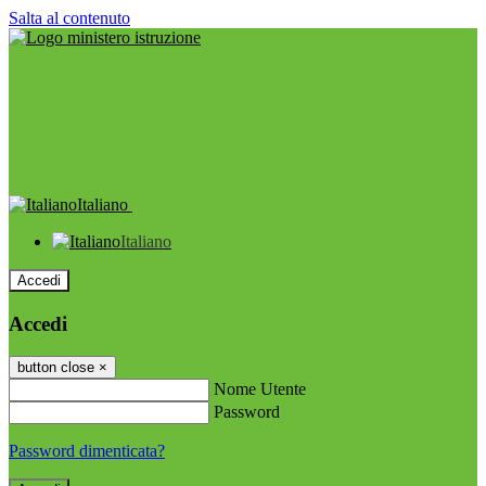
Salta al contenuto
Italiano
Italiano
Accedi
Accedi
button close
×
Nome Utente
Password
Password dimenticata?