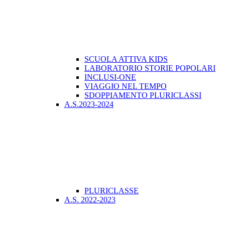
SCUOLA ATTIVA KIDS
LABORATORIO STORIE POPOLARI
INCLUSI-ONE
VIAGGIO NEL TEMPO
SDOPPIAMENTO PLURICLASSI
A.S.2023-2024
PLURICLASSE
A.S. 2022-2023