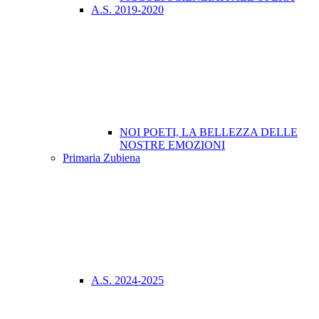
A.S. 2019-2020
NOI POETI, LA BELLEZZA DELLE
NOSTRE EMOZIONI
Primaria Zubiena
A.S. 2024-2025