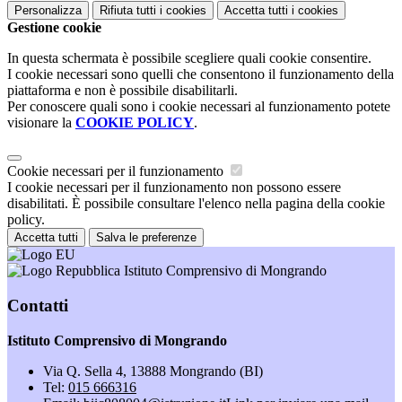
Personalizza
Rifiuta tutti
i cookies
Accetta tutti
i cookies
Gestione cookie
In questa schermata è possibile scegliere quali cookie consentire.
I cookie necessari sono quelli che consentono il funzionamento della
piattaforma e non è possibile disabilitarli.
Per conoscere quali sono i cookie necessari al funzionamento potete
visionare la
COOKIE POLICY
.
Cookie necessari per il funzionamento
I cookie necessari per il funzionamento non possono essere
disabilitati. È possibile consultare l'elenco nella pagina della cookie
policy.
Accetta tutti
Salva le preferenze
Istituto Comprensivo di Mongrando
Contatti
Istituto Comprensivo di Mongrando
Via Q. Sella 4, 13888 Mongrando (BI)
Tel:
015 666316