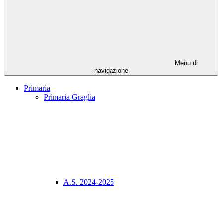
Menu di
navigazione
Primaria
Primaria Graglia
A.S. 2024-2025