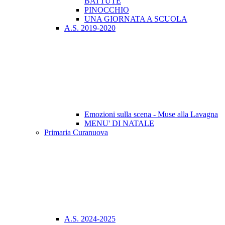
BATTUTE
PINOCCHIO
UNA GIORNATA A SCUOLA
A.S. 2019-2020
Emozioni sulla scena - Muse alla Lavagna
MENU' DI NATALE
Primaria Curanuova
A.S. 2024-2025