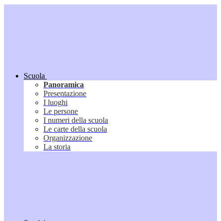
Scuola
Panoramica
Presentazione
I luoghi
Le persone
I numeri della scuola
Le carte della scuola
Organizzazione
La storia