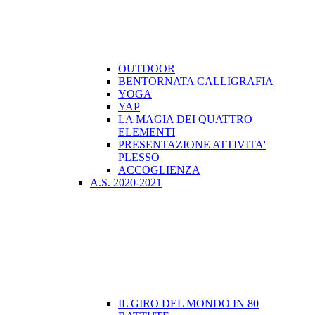
OUTDOOR
BENTORNATA CALLIGRAFIA
YOGA
YAP
LA MAGIA DEI QUATTRO
ELEMENTI
PRESENTAZIONE ATTIVITA'
PLESSO
ACCOGLIENZA
A.S. 2020-2021
IL GIRO DEL MONDO IN 80