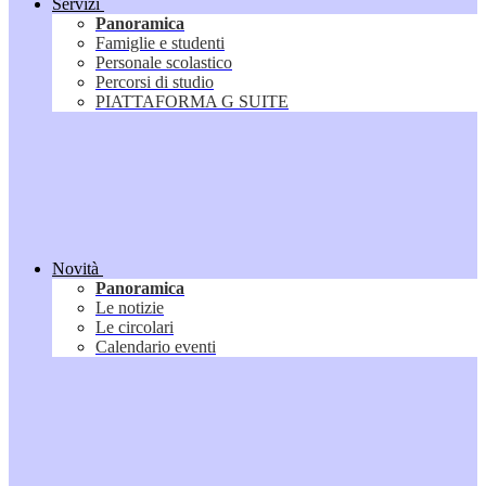
Servizi
Panoramica
Famiglie e studenti
Personale scolastico
Percorsi di studio
PIATTAFORMA G SUITE
Novità
Panoramica
Le notizie
Le circolari
Calendario eventi